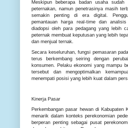
Meskipun beberapa badan usaha sudah 
peternakan, namun penetrasinya masih terb
semakin penting di era digital. Pengg
pemantauan harga real-time dan analisi
diadopsi oleh para pedagang yang lebih c
peternak membuat keputusan yang lebih tepa
dan menjual ternak.
Secara keseluruhan, fungsi pemasaran pad
terus berkembang seiring dengan perubah
konsumen. Pelaku ekonomi yang mampu ber
tersebut dan mengoptimalkan kemampu
menempati posisi yang lebih kuat dalam pers
Kinerja Pasar
Perkembangan pasar hewan di Kabupaten K
menarik dalam konteks perekonomian pedes
berperan penting sebagai pusat perekono