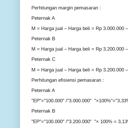
Perhitungan margin pemasaran :
Peternak A
M = Harga jual – Harga beli = Rp 3.000.000 
Peternak B
M = Harga jual – Harga beli = Rp 3.200.000 
Peternak C
M = Harga jual – Harga beli = Rp 3.200.000 
Perhitungan efisiensi pemasaran :
Peternak A
"EP"="100.000" /"3.000.000" "×100%"="3,3
Peternak B
"EP"="100.000" /"3.200.000" "× 100% = 3,1