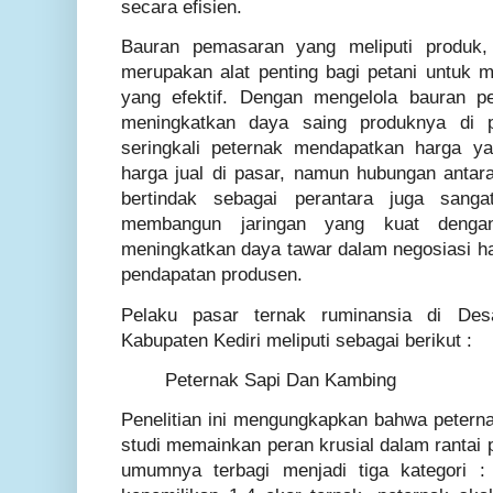
secara efisien.
Bauran pemasaran yang meliputi produk,
merupakan alat penting bagi petani untuk 
yang efektif. Dengan mengelola bauran p
meningkatkan daya saing produknya di 
seringkali peternak mendapatkan harga ya
harga jual di pasar, namun hubungan antar
bertindak sebagai perantara juga sanga
membangun jaringan yang kuat dengan
meningkatkan daya tawar dalam negosiasi ha
pendapatan produsen.
Pelaku pasar ternak ruminansia di De
Kabupaten Kediri meliputi sebagai berikut :
Peternak Sapi Dan Kambing
Penelitian ini mengungkapkan bahwa peterna
studi memainkan peran krusial dalam rantai 
umumnya terbagi menjadi tiga kategori :