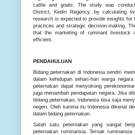
cattle and goats. The study was conduct
District, Kediri Regency, by calculating l
research is expected to provide insights for
practices and strategic decision-making. The
that the marketing of ruminant livestock i
efficient.
PENDAHULUAN
Bidang peternakan di Indonesia sendiri memi
dalam kehidupan sehari-hari warga negara
peternakan dapat menyokong perekonomian
juga menambah pendapatan negara. Jika dili
bidang peternakan, Indonesia bisa saja meny
negeri. Oleh karena itu Indonesia dikenal 
dalam bidang peternakan.
Salah satu peternakan yang sangat berp
peternakan ruminansia. Ternak ruminansia