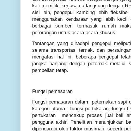
kali memiliki kerjasama langsung dengan RP
sisi lain, pengepul kambing lebih fleksibel
menggunakan kendaraan yang lebih kecil 
berbagai sumber, termasuk rumah maka
perorangan untuk acara-acara khusus.
Tantangan yang dihadapi pengepul meliputi 
selama transportasi ternak, dan persainga
mengatasi hal ini, beberapa pengepul te
jangka panjang dengan peternak melalui s
pembelian tetap.
Fungsi pemasaran
Fungsi pemasaran dalam peternakan sapi d
kategori utama : fungsi pertukaran, fungsi fis
pertukaran mencakup proses jual beli an
pengguna akhir. Penelitian menunjukkan b
dipengaruhi oleh faktor musiman, seperti pe