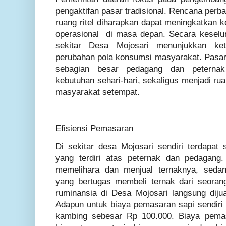
pengaktifan pasar tradisional. Rencana perba
ruang ritel diharapkan dapat meningkatkan 
operasional di masa depan. Secara keselu
sekitar Desa Mojosari menunjukkan ke
perubahan pola konsumsi masyarakat. Pasar 
sebagian besar pedagang dan peterna
kebutuhan sehari-hari, sekaligus menjadi ru
masyarakat setempat.
Efisiensi Pemasaran
Di sekitar desa Mojosari sendiri terdapat
yang terdiri atas peternak dan pedagang
memelihara dan menjual ternaknya, seda
yang bertugas membeli ternak dari seoran
ruminansia di Desa Mojosari langsung dij
Adapun untuk biaya pemasaran sapi sendiri
kambing sebesar Rp 100.000. Biaya pemas