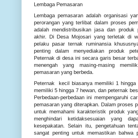
Lembaga Pemasaran
Lembaga pemasaran adalah organisasi yang
perorangan yang terlibat dalam proses pe
adalah mendistribusikan jasa dan produk
akhir. Di Desa Mojosari yang terletak di w
pelaku pasar ternak ruminansia khususny
penting dalam menyediakan produk pet
Peternak di desa ini secara garis besar ter
menengah yang masing-masing memiliki 
pemasaran yang berbeda.
Peternak kecil biasanya memiliki 1 hingg
memiliki 5 hingga 7 hewan, dan peternak bes
Perbedaan-perbedaan ini mempengaruhi cara
pemasaran yang diterapkan. Dalam proses pe
untuk memahami karakteristik produk yan
menghindari ketidaksesuaian yang dap
kesepakatan. Selain itu, pengetahuan tent
sangat penting untuk memastikan bahwa