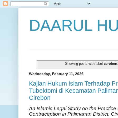
DAARUL H
Showing posts with label
cerobon
Wednesday, February 11, 2026
Kajian Hukum Islam Terhadap Pr
Tubektomi di Kecamatan Palima
Cirebon
An Islamic Legal Study on the Practice
Contraception in Palimanan District, C