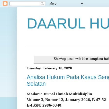
DAARUL H
Showing posts with label
sengketa h
Tuesday, February 10, 2026
Analisa Hukum Pada Kasus Seng
Selatan
Madani: Jurnal Ilmiah Multidisiplin
Volume 3, Nomor 12, January 2026, P. 47-52
E-ISSN: 2986-6340