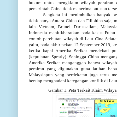
hukum untuk mengklaim wilayah perairan 
pemerintah China tidak menerima putusan terse
Sengketa ini menimbulkan banyak pe
tidak hanya Antara China dan Filiphina saja, 
lain Vietnam, Brunei Darussallam, Malaysia
Indonesia menitikberatkan pada kasus Pulau 
contoh perebutan wilayah di Laut Cina Selata
yaitu, pada akhir pekan 12 September 2019, ke
ketika kapal Amerika Serikat mendekati p
(kepulauan Spratly). Sehingga China mengang
Amerika Serikat menganggap bahwa wilayah
perairan yang digunakan guna latihan beba
Malaysiapun yang berdekatan juga terus men
bersiap menghadapi ketegangan konflik di Laut
Gambar 1. Peta Terkait Klaim Wilaya