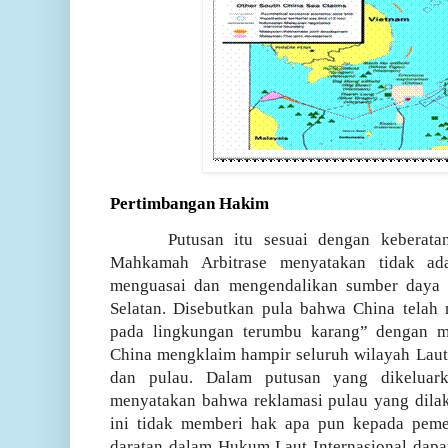
Pertimbangan Hakim
Putusan itu sesuai dengan keberatan
Mahkamah Arbitrase menyatakan tidak ad
menguasai dan mengendalikan sumber daya s
Selatan. Disebutkan pula bahwa China telah
pada lingkungan terumbu karang” dengan m
China mengklaim hampir seluruh wilayah Laut
dan pulau. Dalam putusan yang dikeluar
menyatakan bahwa reklamasi pulau yang dilak
ini tidak memberi hak apa pun kepada pemer
daratan dalam Hukum Laut Internasional dapa