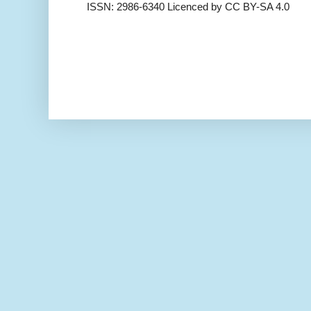
ISSN: 2986-6340 Licenced by CC BY-SA 4.0