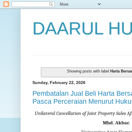
DAARUL H
Showing posts with label
Harta Bers
Sunday, February 22, 2026
Pembatalan Jual Beli Harta Ber
Pasca Perceraian Menurut Huku
Unilateral Cancellation of Joint Property Sales Af
Mhd. Akbar.