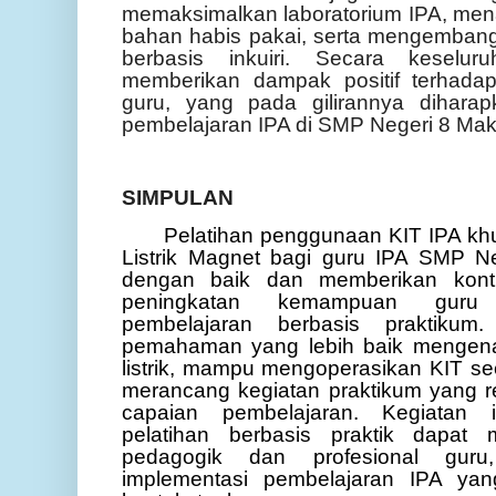
memaksimalkan laboratorium IPA, me
bahan habis pakai, serta mengemban
berbasis inkuiri. Secara keseluru
memberikan dampak positif terhada
guru, yang pada gilirannya diharap
pembelajaran IPA di SMP Negeri 8 Mak
SIMPULAN
Pelatihan penggunaan KIT IPA kh
Listrik Magnet bagi guru IPA SMP N
dengan baik dan memberikan kontri
peningkatan kemampuan guru
pembelajaran berbasis praktikum
pemahaman yang lebih baik mengena
listrik, mampu mengoperasikan KIT se
merancang kegiatan praktikum yang 
capaian pembelajaran. Kegiatan
pelatihan berbasis praktik dapat 
pedagogik dan profesional guru
implementasi pembelajaran IPA yang 