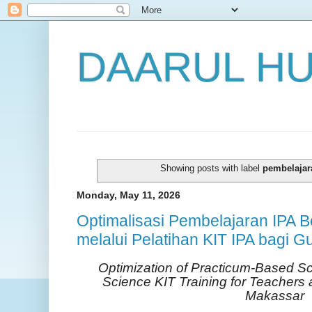
DAARUL H
Showing posts with label
pembelajar
Monday, May 11, 2026
Optimalisasi Pembelajaran IPA B
melalui Pelatihan KIT IPA bagi 
Optimization of Practicum-Based S
Science KIT Training for Teachers 
Makassar