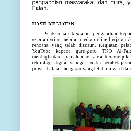
pengabdian masyarakat dan mitra, y
Falah.
HASIL KEGIATAN
Pelaksanaan kegiatan pengabdian kepa
secara daring melalui media online berjalan 
rencana yang telah disusun. Kegiatan pela
YouTube kepada guru-guru TKQ Al-Fal
meningkatkan pemahaman serta keterampila
teknologi digital sebagai media pembelajar
proses belajar mengajar yang lebih inovatif dan 