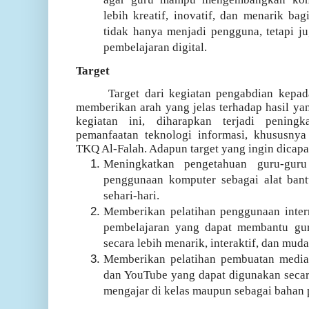
lebih kreatif, inovatif, dan menarik ba
tidak hanya menjadi pengguna, tetapi j
pembelajaran digital.
Target
Target dari kegiatan pengabdian kepad
memberikan arah yang jelas terhadap hasil ya
kegiatan ini, diharapkan terjadi pening
pemanfaatan teknologi informasi, khususnya
TKQ Al-Falah. Adapun target yang ingin dicapai
Meningkatkan pengetahuan guru-gur
penggunaan komputer sebagai alat bant
sehari-hari.
Memberikan pelatihan penggunaan inter
pembelajaran yang dapat membantu gu
secara lebih menarik, interaktif, dan mud
Memberikan pelatihan pembuatan media 
dan YouTube yang dapat digunakan secar
mengajar di kelas maupun sebagai bahan 