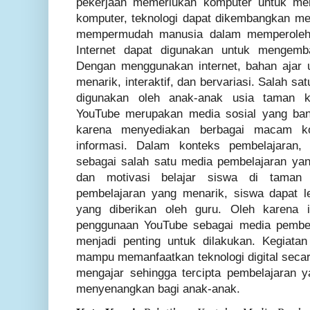
pekerjaan memerlukan komputer untuk me
komputer, teknologi dapat dikembangkan mela
mempermudah manusia dalam memperoleh 
Internet dapat digunakan untuk mengemb
Dengan menggunakan internet, bahan ajar u
menarik, interaktif, dan bervariasi. Salah sat
digunakan oleh anak-anak usia taman k
YouTube merupakan media sosial yang ban
karena menyediakan berbagai macam kon
informasi. Dalam konteks pembelajaran,
sebagai salah satu media pembelajaran y
dan motivasi belajar siswa di taman 
pembelajaran yang menarik, siswa dapat 
yang diberikan oleh guru. Oleh karena i
penggunaan YouTube sebagai media pembel
menjadi penting untuk dilakukan. Kegiatan
mampu memanfaatkan teknologi digital secar
mengajar sehingga tercipta pembelajaran yan
menyenangkan bagi anak-anak.