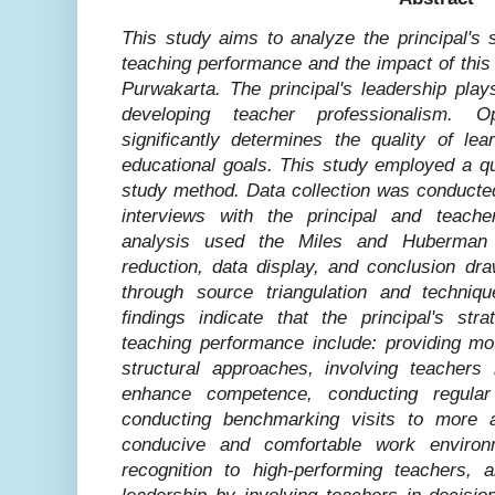
This study aims to analyze the principal's 
teaching performance and the impact of this
Purwakarta. The principal's leadership play
developing teacher professionalism. O
significantly determines the quality of le
educational goals. This study employed a qu
study method. Data collection was conducted
interviews with the principal and teach
analysis used the Miles and Huberman 
reduction, data display, and conclusion dra
through source triangulation and techniqu
findings indicate that the principal's str
teaching performance include: providing mo
structural approaches, involving teachers
enhance competence, conducting regular 
conducting benchmarking visits to more 
conducive and comfortable work environ
recognition to high-performing teachers, a