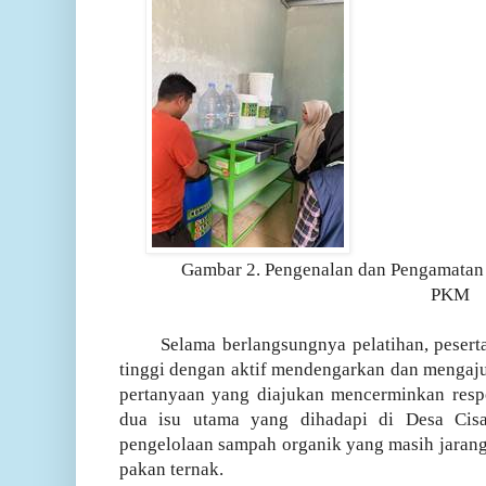
Gambar 2. Pengenalan dan Pengamatan
PKM
Selama berlangsungnya pelatihan, peser
tinggi dengan aktif mendengarkan dan mengaju
pertanyaan yang diajukan mencerminkan respo
dua isu utama yang dihadapi di Desa Cisa
pengelolaan sampah organik yang masih jarang 
pakan ternak.