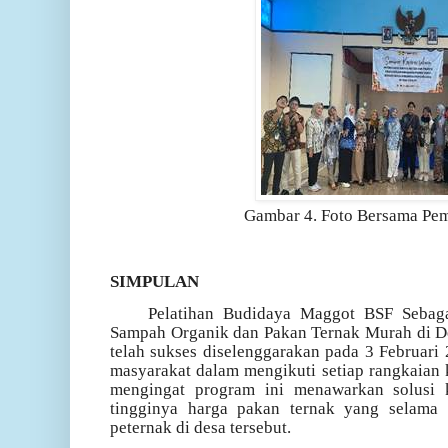
Gambar 4. Foto Bersama Pe
SIMPULAN
Pelatihan Budidaya Maggot BSF Sebag
Sampah Organik dan Pakan Ternak Murah di D
telah sukses diselenggarakan pada 3 Februari
masyarakat dalam mengikuti setiap rangkaian k
mengingat program ini menawarkan solusi 
tingginya harga pakan ternak yang selama 
peternak di desa tersebut.