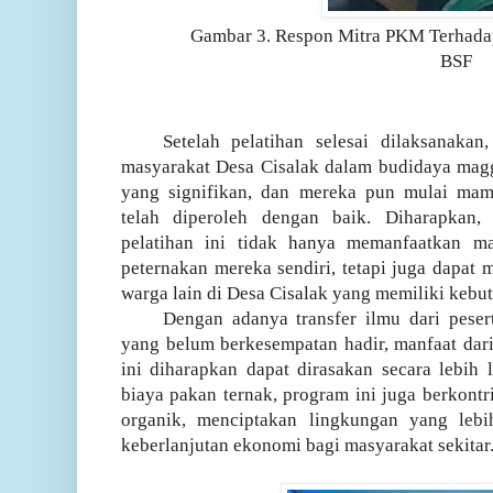
Gambar 3. Respon Mitra PKM Terhada
BSF
Setelah pelatihan selesai dilaksanaka
masyarakat Desa Cisalak dalam budidaya mag
yang signifikan, dan mereka pun mulai ma
telah diperoleh dengan baik. Diharapkan,
pelatihan ini tidak hanya memanfaatkan 
peternakan mereka sendiri, tetapi juga dapat
warga lain di Desa Cisalak yang memiliki kebu
Dengan adanya transfer ilmu dari peser
yang belum berkesempatan hadir, manfaat dar
ini diharapkan dapat dirasakan secara lebih
biaya pakan ternak, program ini juga berkont
organik, menciptakan lingkungan yang lebi
keberlanjutan ekonomi bagi masyarakat sekitar