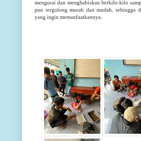
mengurai dan menghabiskan berkilo-kilo samp
pun tergolong murah dan mudah, sehingga da
yang ingin memanfaatkannya.