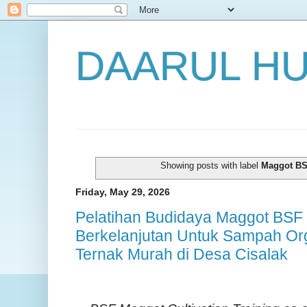
DAARUL H
Showing posts with label
Maggot B
Friday, May 29, 2026
Pelatihan Budidaya Maggot BSF 
Berkelanjutan Untuk Sampah Or
Ternak Murah di Desa Cisalak