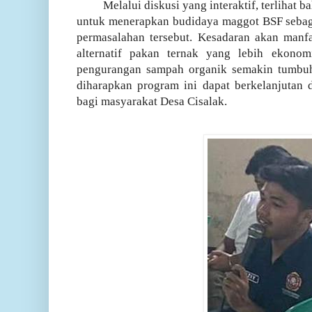
Melalui diskusi yang interaktif, terlihat 
untuk menerapkan budidaya maggot BSF sebaga
permasalahan tersebut. Kesadaran akan manf
alternatif pakan ternak yang lebih ekonom
pengurangan sampah organik semakin tumbuh 
diharapkan program ini dapat berkelanjutan
bagi masyarakat Desa Cisalak.